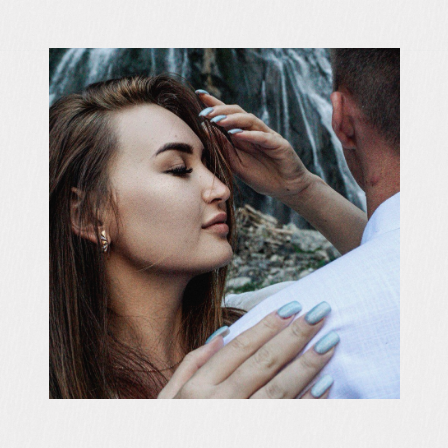
До скорой встречи!