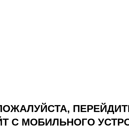
ПОЖАЛУЙСТА, ПЕРЕЙДИТ
ЙТ С МОБИЛЬНОГО УСТР