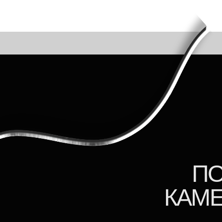
ПОЖА
КАМЕРУ