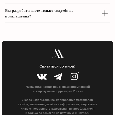
Вы разрабатываете только свадебные
приглашения?