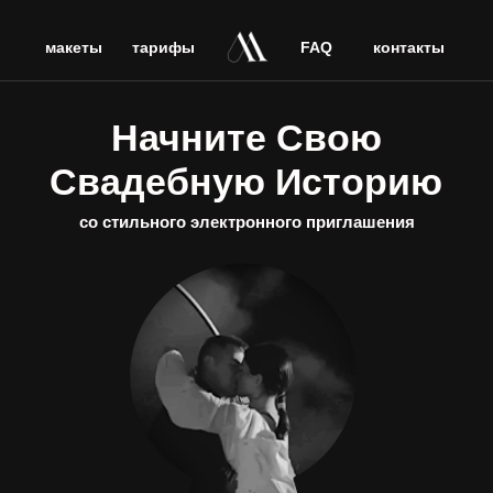
макеты
тарифы
FAQ
контакты
Начните Свою
Свадебную Историю
со стильного электронного приглашения