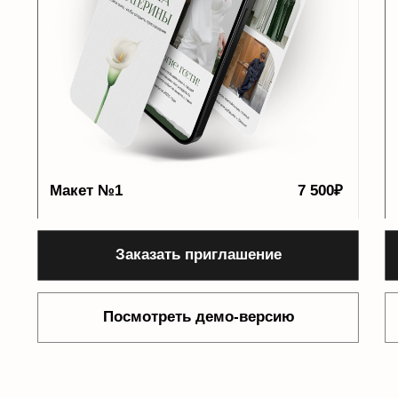
Мне подходит!