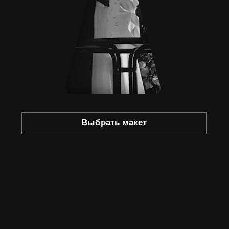
Выбрать макет