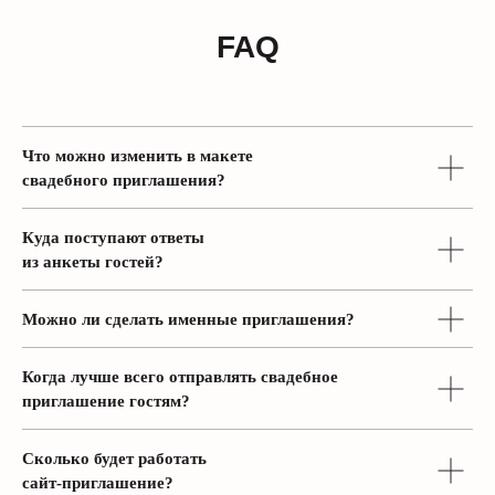
Что можно изменить в макете
свадебного приглашения?
Куда поступают ответы
из анкеты гостей?
Можно ли сделать именные приглашения?
Когда лучше всего отправлять свадебное
приглашение гостям?
Сколько будет работать
сайт-приглашение?