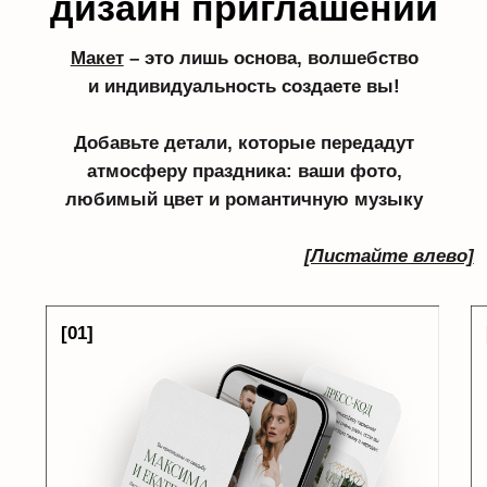
Мне подходит!