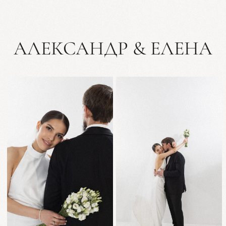
АЛЕКСАНДР & ЕЛЕНА
ВЫ ПРИГЛАШЕНЫ
НА СВАДЬБУ