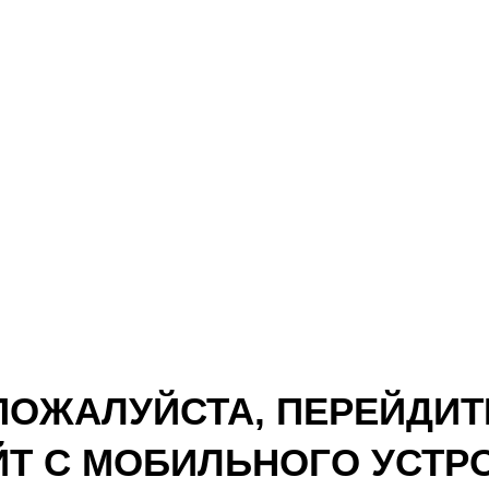
ПОЖАЛУЙСТА, ПЕРЕЙДИТ
ЙТ С МОБИЛЬНОГО УСТР