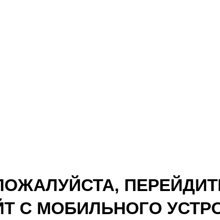
ПОЖАЛУЙСТА, ПЕРЕЙДИТ
ЙТ С МОБИЛЬНОГО УСТР