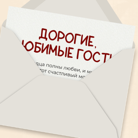
программа